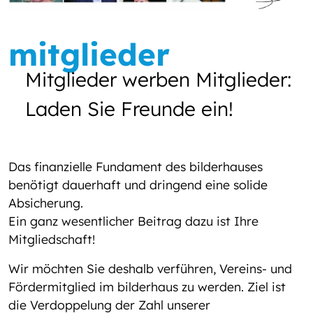
mitglieder
Mitglieder werben Mitglieder:
Laden Sie Freunde ein!
Das finanzielle Fundament des bilderhauses
benötigt dauerhaft und dringend eine solide
Absicherung.
Ein ganz wesentlicher Beitrag dazu ist Ihre
Mitgliedschaft!
Wir möchten Sie deshalb verführen, Vereins- und
Fördermitglied im bilderhaus zu werden. Ziel ist
die Verdoppelung der Zahl unserer