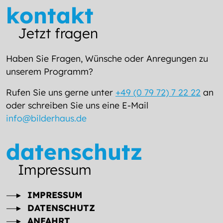
kontakt
Jetzt fragen
Haben Sie Fragen, Wünsche oder Anregungen zu
unserem Programm?
Rufen Sie uns gerne unter
+49 (0 79 72) 7 22 22
an
oder schreiben Sie uns eine E-Mail
info@bilderhaus.de
datenschutz
Impressum
IMPRESSUM
DATENSCHUTZ
ANFAHRT