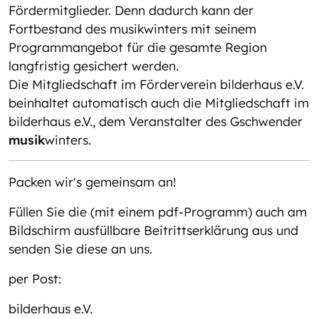
Fördermitglieder. Denn dadurch kann der
Fortbestand des musikwinters mit seinem
Programmangebot für die gesamte Region
langfristig gesichert werden.
Die Mitgliedschaft im Förderverein bilderhaus e.V.
beinhaltet automatisch auch die Mitgliedschaft im
bilderhaus e.V., dem Veranstalter des Gschwender
musik
winters.
Packen wir's gemeinsam an!
Füllen Sie die (mit einem pdf-Programm) auch am
Bildschirm ausfüllbare Beitrittserklärung aus und
senden Sie diese an uns.
per Post:
bilderhaus e.V.