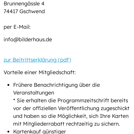
Brunnengässle 4
74417 Gschwend
per E-Mail:
info@bilderhaus.de
zur
Beitrittserklärung (pdf)
Vorteile einer Mitgliedschaft:
Frühere Benachrichtigung über die
Veranstaltungen
* Sie erhalten die Programmzeitschrift bereits
vor der offiziellen Veröffentlichung zugeschickt
und haben so die Möglichkeit, sich Ihre Karten
mit Mitgliederrabatt rechtzeitig zu sichern.
Kartenkauf günstiger