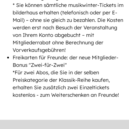
* Sie können sämtliche musikwinter-Tickets im
bilderhaus erhalten (telefonisch oder per E-
Mail) – ohne sie gleich zu bezahlen. Die Kosten
werden erst nach Besuch der Veranstaltung
von Ihrem Konto abgebucht – mit
Mitgliederrabat ohne Berechnung der
Vorverkaufsgebühren!
Freikarten für Freunde: der neue Mitglieder-
Bonus "Zwei-für-Zwei"
*Für zwei Abos, die Sie in der selben
Preiskategorie der Klassik-Reihe kaufen,
erhalten Sie zusätzlich zwei Einzeltickets
kostenlos - zum Weiterschenken an Freunde!